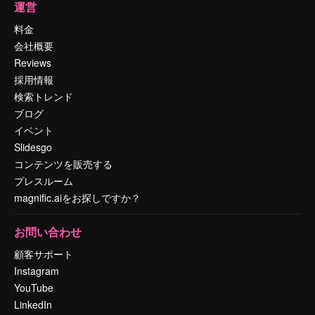
運営
料金
会社概要
Reviews
採用情報
検索トレンド
ブログ
イベント
Slidesgo
コンテンツを販売する
プレスルーム
magnific.aiをお探しですか？
お問い合わせ
顧客サポート
Instagram
YouTube
LinkedIn