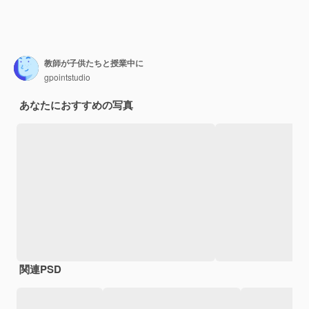
教師が子供たちと授業中に
gpointstudio
あなたにおすすめの写真
関連PSD