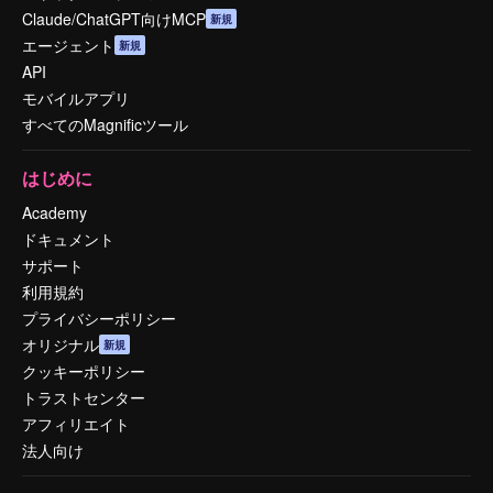
Claude/ChatGPT向けMCP
新規
エージェント
新規
API
モバイルアプリ
すべてのMagnificツール
はじめに
Academy
ドキュメント
サポート
利用規約
プライバシーポリシー
オリジナル
新規
クッキーポリシー
トラストセンター
アフィリエイト
法人向け