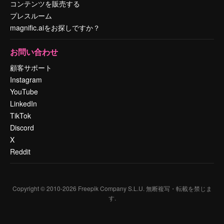
コンテンツを販売する
プレスルーム
magnific.aiをお探しですか？
お問い合わせ
顧客サポート
Instagram
YouTube
LinkedIn
TikTok
Discord
X
Reddit
Copyright © 2010-
2026
Freepik Company S.L.U.
無断複写・転載を禁じま
す
.