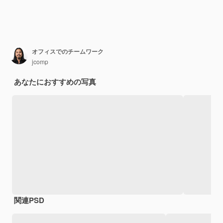
オフィスでのチームワーク
jcomp
あなたにおすすめの写真
関連PSD