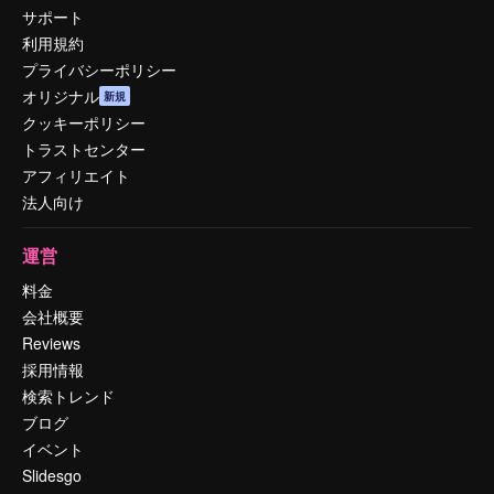
サポート
利用規約
プライバシーポリシー
オリジナル
新規
クッキーポリシー
トラストセンター
アフィリエイト
法人向け
運営
料金
会社概要
Reviews
採用情報
検索トレンド
ブログ
イベント
Slidesgo