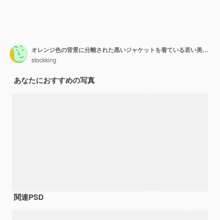
オレンジ色の背景に分離された黒いジャケットを着ている若い美しい女性の時制保持アイデアバブル
stockking
あなたにおすすめの写真
関連PSD