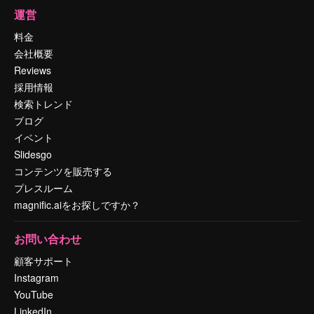
運営
料金
会社概要
Reviews
採用情報
検索トレンド
ブログ
イベント
Slidesgo
コンテンツを販売する
プレスルーム
magnific.aiをお探しですか？
お問い合わせ
顧客サポート
Instagram
YouTube
LinkedIn