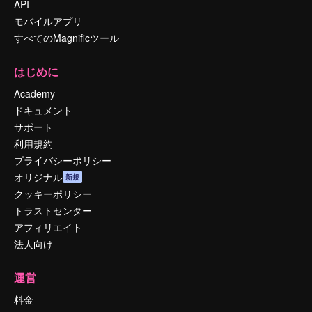
API
モバイルアプリ
すべてのMagnificツール
はじめに
Academy
ドキュメント
サポート
利用規約
プライバシーポリシー
オリジナル
新規
クッキーポリシー
トラストセンター
アフィリエイト
法人向け
運営
料金