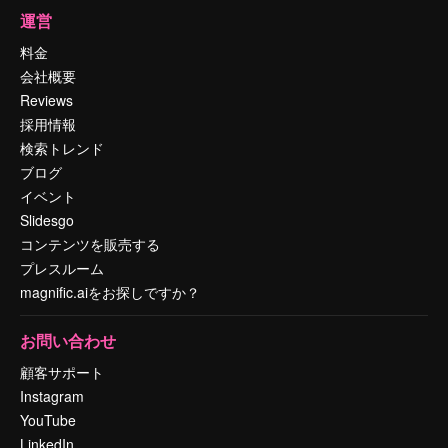
運営
料金
会社概要
Reviews
採用情報
検索トレンド
ブログ
イベント
Slidesgo
コンテンツを販売する
プレスルーム
magnific.aiをお探しですか？
お問い合わせ
顧客サポート
Instagram
YouTube
LinkedIn