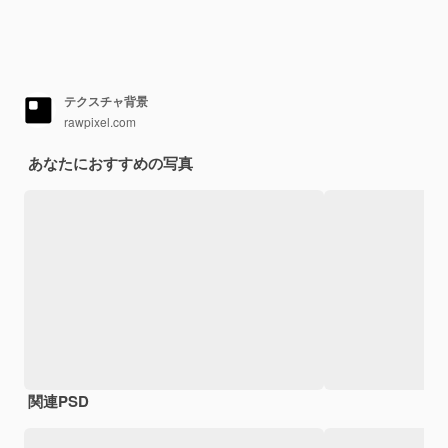
テクスチャ背景
rawpixel.com
あなたにおすすめの写真
関連PSD