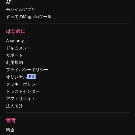
API
モバイルアプリ
すべてのMagnificツール
はじめに
Academy
ドキュメント
サポート
利用規約
プライバシーポリシー
オリジナル
新規
クッキーポリシー
トラストセンター
アフィリエイト
法人向け
運営
料金