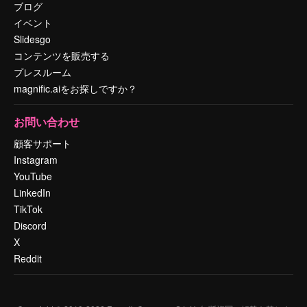
ブログ
イベント
Slidesgo
コンテンツを販売する
プレスルーム
magnific.aiをお探しですか？
お問い合わせ
顧客サポート
Instagram
YouTube
LinkedIn
TikTok
Discord
X
Reddit