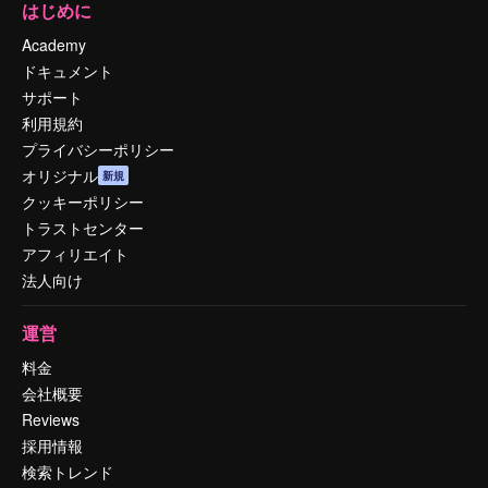
はじめに
Academy
ドキュメント
サポート
利用規約
プライバシーポリシー
オリジナル
新規
クッキーポリシー
トラストセンター
アフィリエイト
法人向け
運営
料金
会社概要
Reviews
採用情報
検索トレンド