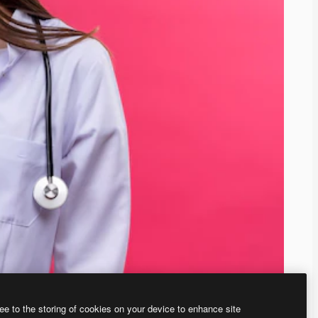
ee to the storing of cookies on your device to enhance site