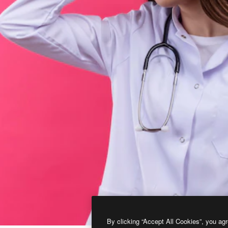
By clicking “Accept All Cookies”, you agr