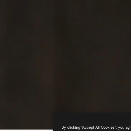
By clicking “Accept All Cookies”, you agr