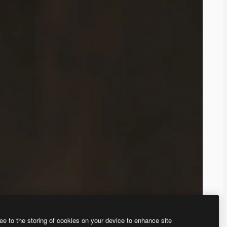
ee to the storing of cookies on your device to enhance site