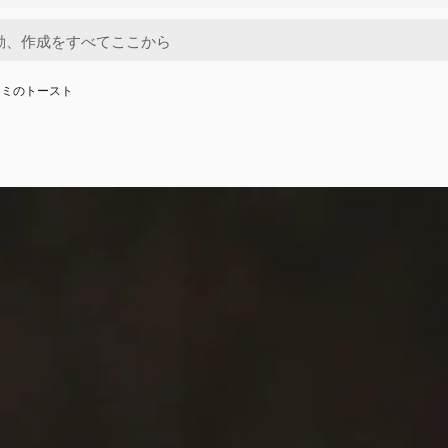
ラミのトースト