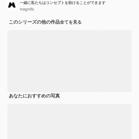
一緒に私たちはコンセプトを助けることができます
magnific
このシリーズの他の作品
全てを見る
あなたにおすすめの写真