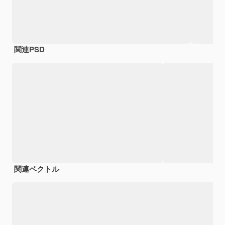
関連PSD
関連ベクトル