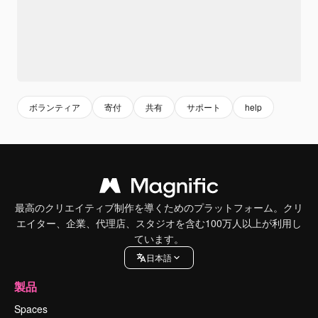
ボランティア
寄付
共有
サポート
help
最高のクリエイティブ制作を導くためのプラットフォーム。クリ
エイター、企業、代理店、スタジオを含む100万人以上が利用し
ています。
日本語
製品
Spaces