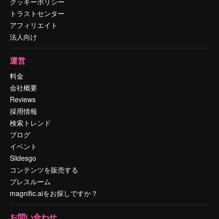
クッキーポリシー
トラストセンター
アフィリエイト
法人向け
運営
料金
会社概要
Reviews
採用情報
検索トレンド
ブログ
イベント
Slidesgo
コンテンツを販売する
プレスルーム
magnific.aiをお探しですか？
お問い合わせ