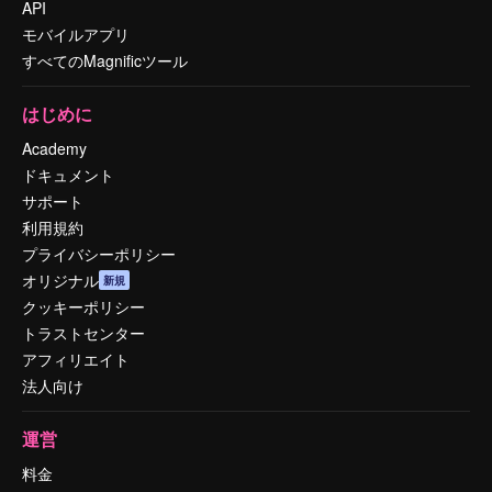
API
モバイルアプリ
すべてのMagnificツール
はじめに
Academy
ドキュメント
サポート
利用規約
プライバシーポリシー
オリジナル
新規
クッキーポリシー
トラストセンター
アフィリエイト
法人向け
運営
料金