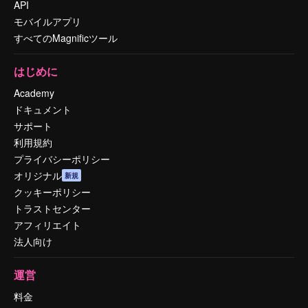
API
モバイルアプリ
すべてのMagnificツール
はじめに
Academy
ドキュメント
サポート
利用規約
プライバシーポリシー
オリジナル
新規
クッキーポリシー
トラストセンター
アフィリエイト
法人向け
運営
料金