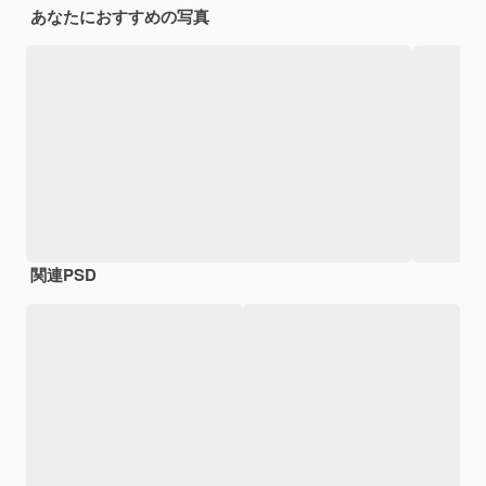
あなたにおすすめの写真
関連PSD