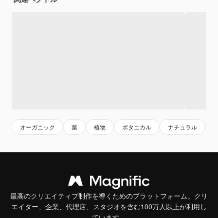
オーガニック
葉
植物
ボタニカル
ナチュラル
最高のクリエイティブ制作を導くためのプラットフォーム。クリ
エイター、企業、代理店、スタジオを含む100万人以上が利用し
ています。