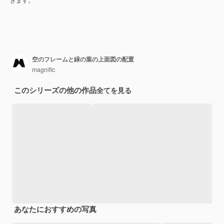
空のフレームと緑の葉の上面図の配置
magnific
このシリーズの他の作品
全てを見る
あなたにおすすめの写真