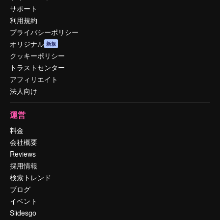
サポート
利用規約
プライバシーポリシー
オリジナル
新規
クッキーポリシー
トラストセンター
アフィリエイト
法人向け
運営
料金
会社概要
Reviews
採用情報
検索トレンド
ブログ
イベント
Slidesgo