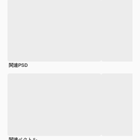
関連PSD
関連ベクトル