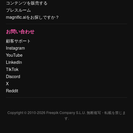
コンテンツを販売する
プレスルーム
magnific.aiをお探しですか？
お問い合わせ
顧客サポート
Instagram
YouTube
LinkedIn
TikTok
Discord
X
Reddit
Copyright © 2010-
2026
Freepik Company S.L.U.
無断複写・転載を禁じま
す
.