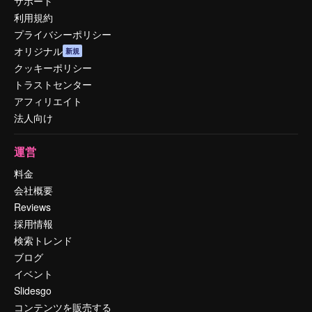
サポート
利用規約
プライバシーポリシー
オリジナル
新規
クッキーポリシー
トラストセンター
アフィリエイト
法人向け
運営
料金
会社概要
Reviews
採用情報
検索トレンド
ブログ
イベント
Slidesgo
コンテンツを販売する