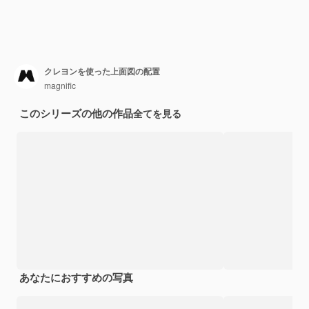
クレヨンを使った上面図の配置
magnific
このシリーズの他の作品
全てを見る
あなたにおすすめの写真