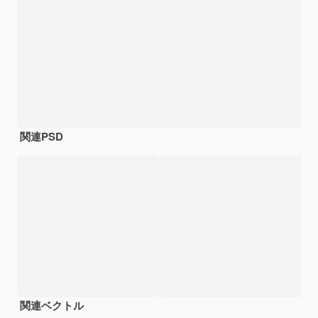
関連PSD
関連ベクトル