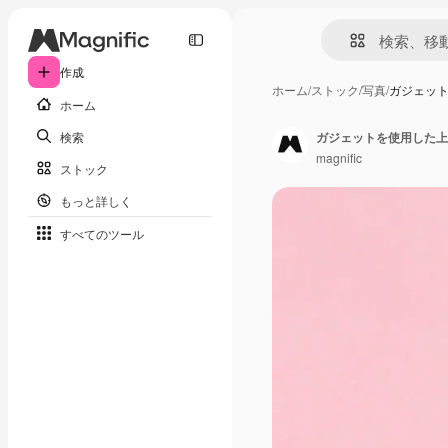
作成
ホーム
/
ストック
/
写真
/
ガジェッ
ホーム
検索
ガジェットを使用した上
magnific
ストック
もっと詳しく
すべてのツール