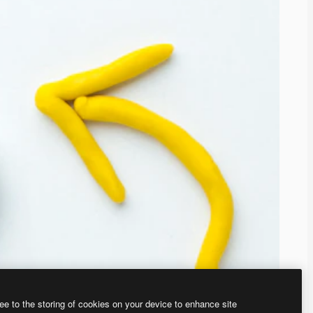
ee to the storing of cookies on your device to enhance site