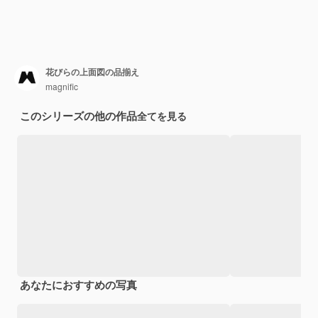
花びらの上面図の品揃え
magnific
このシリーズの他の作品
全てを見る
あなたにおすすめの写真