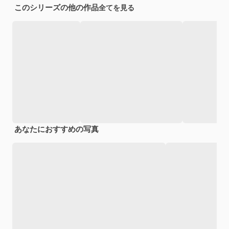
このシリーズの他の作品
全てを見る
あなたにおすすめの写真