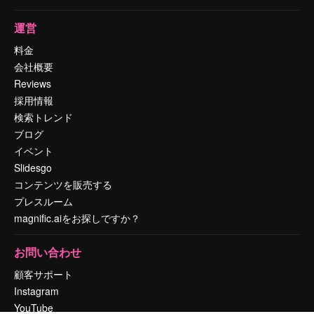
運営
料金
会社概要
Reviews
採用情報
検索トレンド
ブログ
イベント
Slidesgo
コンテンツを販売する
プレスルーム
magnific.aiをお探しですか？
お問い合わせ
顧客サポート
Instagram
YouTube