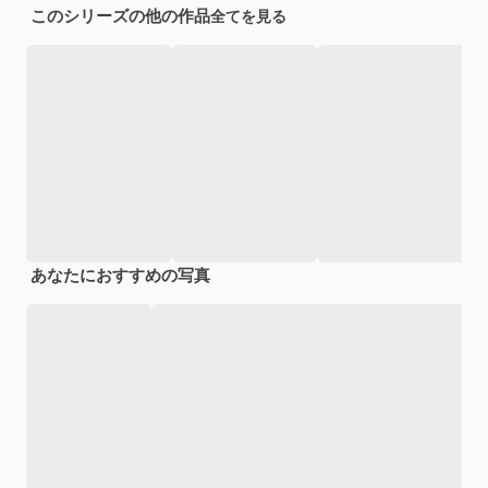
このシリーズの他の作品
全てを見る
あなたにおすすめの写真