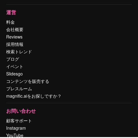
運営
料金
会社概要
Reviews
採用情報
検索トレンド
ブログ
イベント
Slidesgo
コンテンツを販売する
プレスルーム
magnific.aiをお探しですか？
お問い合わせ
顧客サポート
Instagram
YouTube