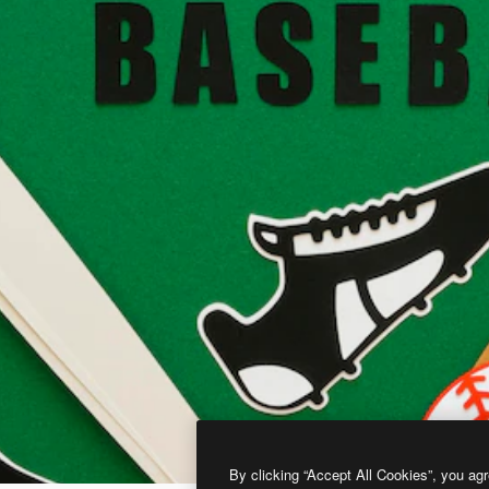
By clicking “Accept All Cookies”, you agr