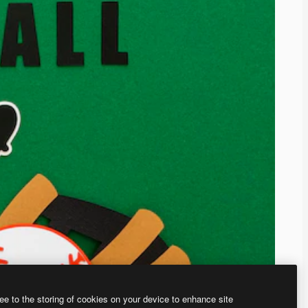
ee to the storing of cookies on your device to enhance site