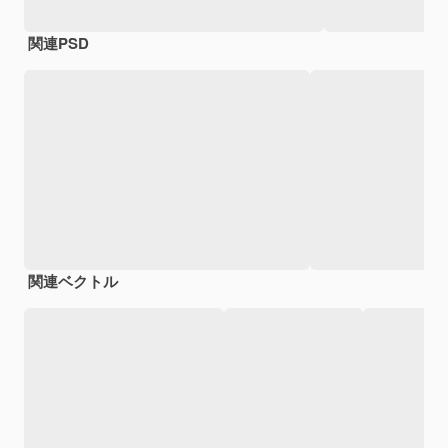
関連PSD
関連ベクトル