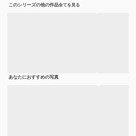
このシリーズの他の作品
全てを見る
あなたにおすすめの写真