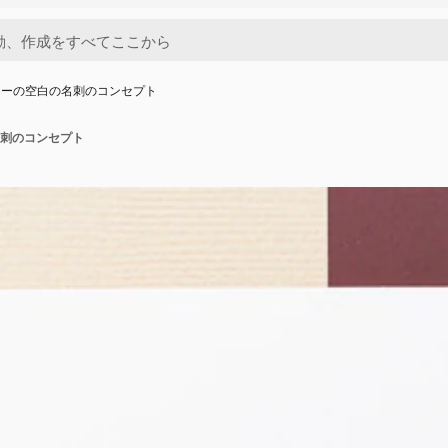
ューの空白の名刺のコンセプト
刺のコンセプト