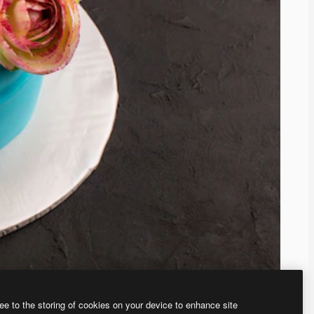
ee to the storing of cookies on your device to enhance site