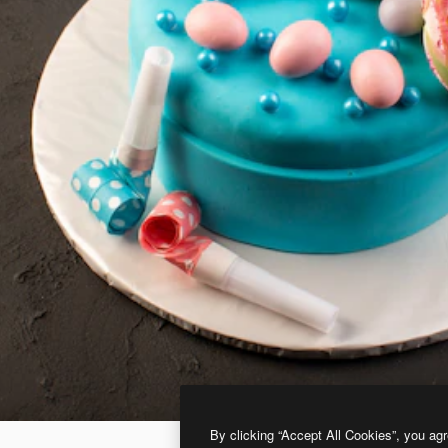
By clicking “Accept All Cookies”, you agr