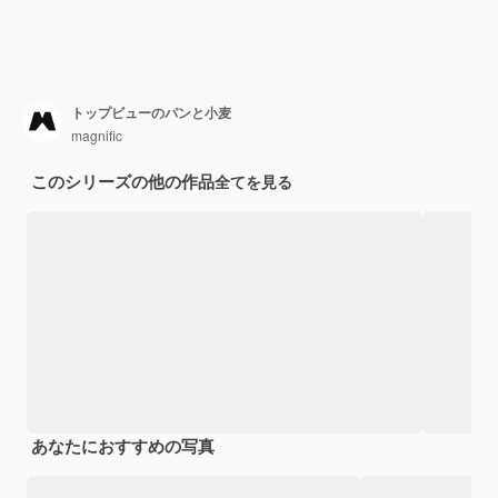
トップビューのパンと小麦
magnific
このシリーズの他の作品
全てを見る
あなたにおすすめの写真