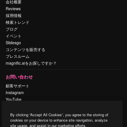
会社概要
Reviews
採用情報
検索トレンド
ブログ
イベント
Slidesgo
コンテンツを販売する
プレスルーム
magnific.aiをお探しですか？
お問い合わせ
顧客サポート
Instagram
YouTube
LinkedIn
TikTok
By clicking “Accept All Cookies”, you agree to the storing of
Discord
cookies on your device to enhance site navigation, analyze
site usage, and assist in our marketing efforts.
X