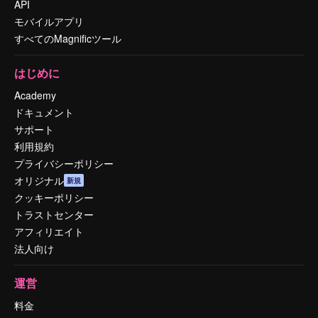
API
モバイルアプリ
すべてのMagnificツール
はじめに
Academy
ドキュメント
サポート
利用規約
プライバシーポリシー
オリジナル
新規
クッキーポリシー
トラストセンター
アフィリエイト
法人向け
運営
料金