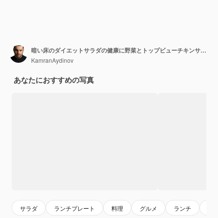
暗い床のダイエットサラダの健康に野菜とトップビューチキンサラダ
KamranAydinov
あなたにおすすめの写真
サラダ
ランチプレート
料理
グルメ
ランチ
食