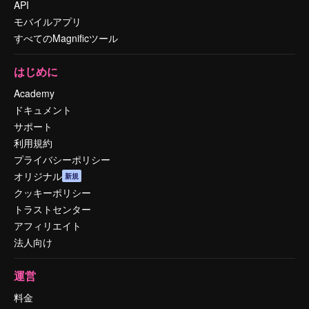
API
モバイルアプリ
すべてのMagnificツール
はじめに
Academy
ドキュメント
サポート
利用規約
プライバシーポリシー
オリジナル
新規
クッキーポリシー
トラストセンター
アフィリエイト
法人向け
運営
料金