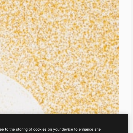
ee to the storing of cookies on your device to enhance site