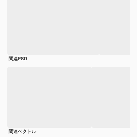
関連PSD
関連ベクトル