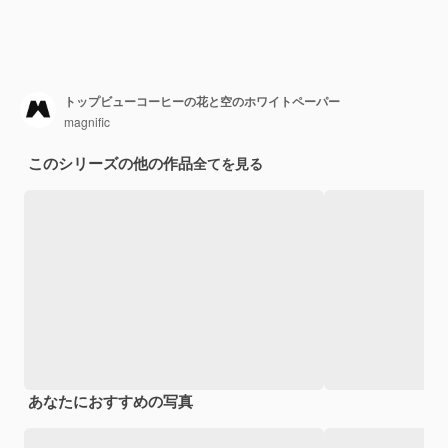
トップビューコーヒーの花と空のホワイトペーパー
magnific
このシリーズの他の作品
全てを見る
あなたにおすすめの写真