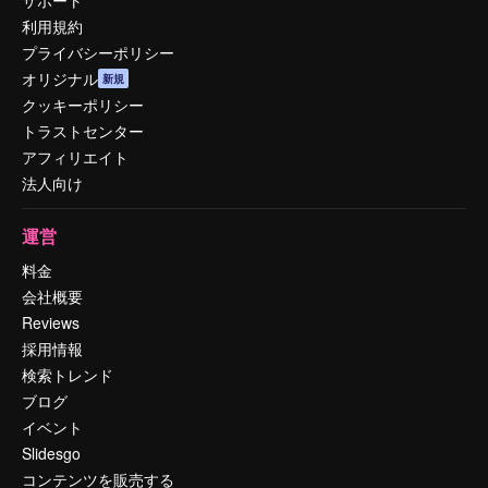
利用規約
プライバシーポリシー
オリジナル
新規
クッキーポリシー
トラストセンター
アフィリエイト
法人向け
運営
料金
会社概要
Reviews
採用情報
検索トレンド
ブログ
イベント
Slidesgo
コンテンツを販売する