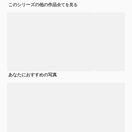
このシリーズの他の作品
全てを見る
あなたにおすすめの写真