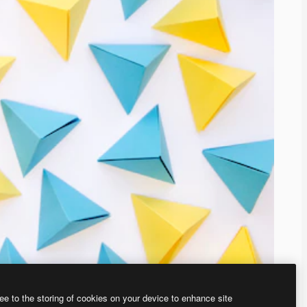
ee to the storing of cookies on your device to enhance site