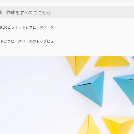
な紙のピラミッドとコピースペース…
ドとコピースペースのトップビュー