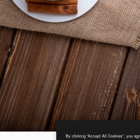
By clicking “Accept All Cookies”, you agr