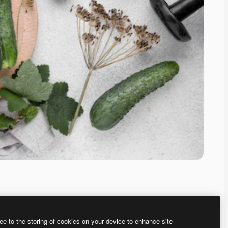
ee to the storing of cookies on your device to enhance site