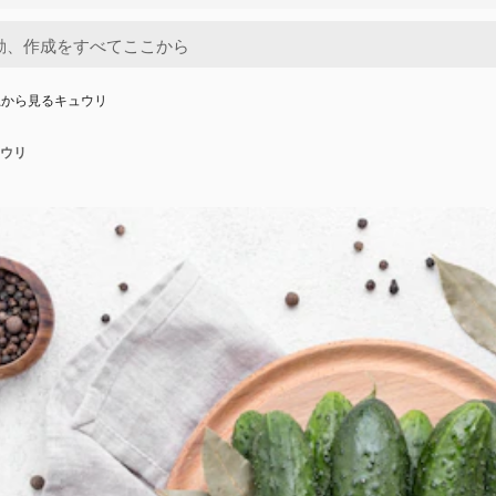
上から見るキュウリ
ウリ