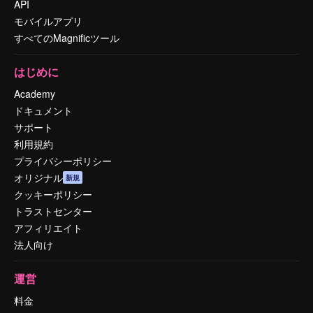
API
モバイルアプリ
すべてのMagnificツール
はじめに
Academy
ドキュメント
サポート
利用規約
プライバシーポリシー
オリジナル
新規
クッキーポリシー
トラストセンター
アフィリエイト
法人向け
運営
料金