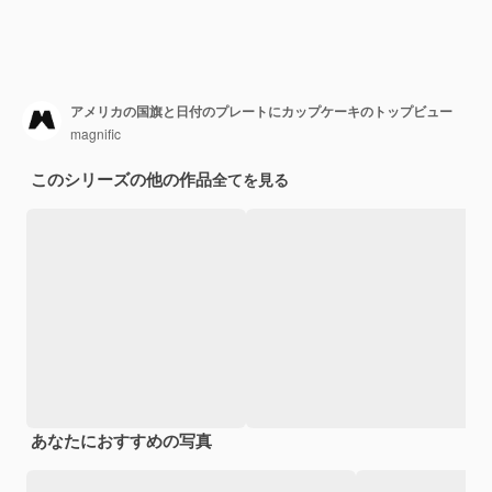
アメリカの国旗と日付のプレートにカップケーキのトップビュー
magnific
このシリーズの他の作品
全てを見る
あなたにおすすめの写真