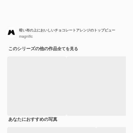
暗い布の上においしいチョコレートアレンジのトップビュー
magnific
このシリーズの他の作品
全てを見る
あなたにおすすめの写真