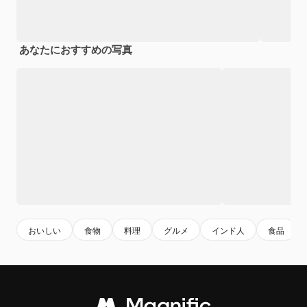
あなたにおすすめの写真
おいしい
食物
料理
グルメ
インド人
食品