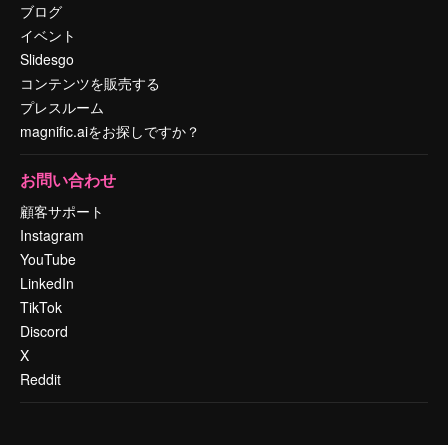
ブログ
イベント
Slidesgo
コンテンツを販売する
プレスルーム
magnific.aiをお探しですか？
お問い合わせ
顧客サポート
Instagram
YouTube
LinkedIn
TikTok
Discord
X
Reddit