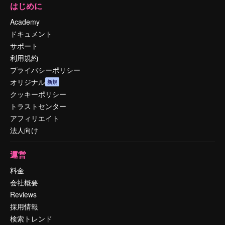
はじめに
Academy
ドキュメント
サポート
利用規約
プライバシーポリシー
オリジナル
新規
クッキーポリシー
トラストセンター
アフィリエイト
法人向け
運営
料金
会社概要
Reviews
採用情報
検索トレンド