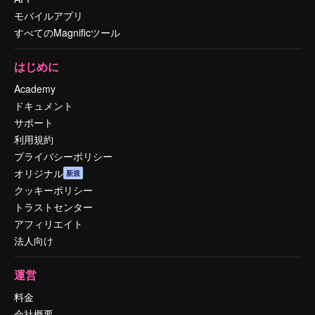
モバイルアプリ
すべてのMagnificツール
はじめに
Academy
ドキュメント
サポート
利用規約
プライバシーポリシー
オリジナル
新規
クッキーポリシー
トラストセンター
アフィリエイト
法人向け
運営
料金
会社概要