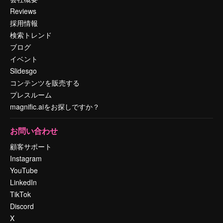
Reviews
採用情報
検索トレンド
ブログ
イベント
Slidesgo
コンテンツを販売する
プレスルーム
magnific.aiをお探しですか？
お問い合わせ
顧客サポート
Instagram
YouTube
LinkedIn
TikTok
Discord
X