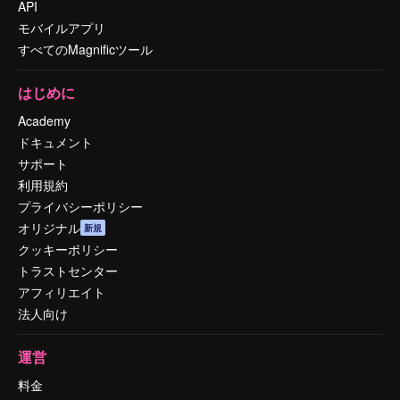
API
モバイルアプリ
すべてのMagnificツール
はじめに
Academy
ドキュメント
サポート
利用規約
プライバシーポリシー
オリジナル
新規
クッキーポリシー
トラストセンター
アフィリエイト
法人向け
運営
料金