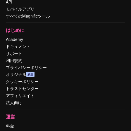
API
モバイルアプリ
すべてのMagnificツール
はじめに
Academy
ドキュメント
サポート
利用規約
プライバシーポリシー
オリジナル
新規
クッキーポリシー
トラストセンター
アフィリエイト
法人向け
運営
料金