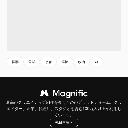
投票
選挙
政府
選択
政治
4k
最高のクリエイティブ制作を導くためのプラットフォーム。クリ
エイター、企業、代理店、スタジオを含む100万人以上が利用し
ています。
日本語