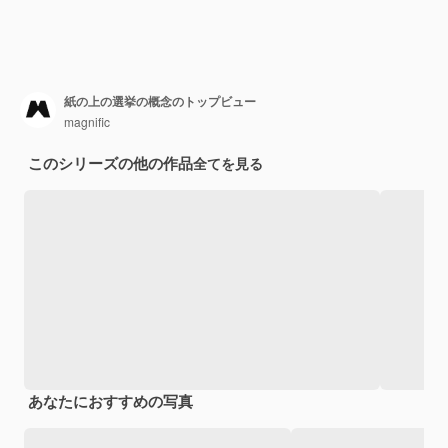
紙の上の選挙の概念のトップビュー
magnific
このシリーズの他の作品
全てを見る
あなたにおすすめの写真