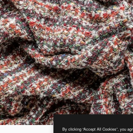
By clicking “Accept All Cookies”, you agr