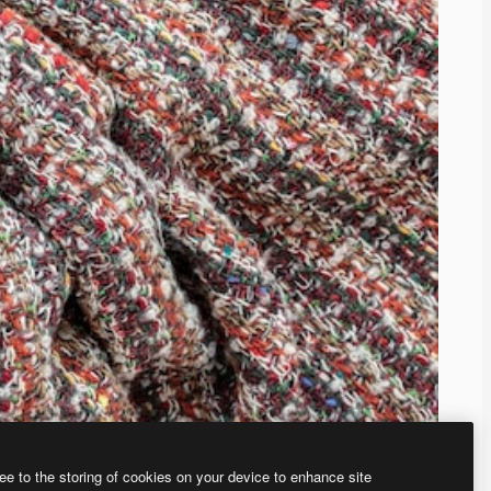
ee to the storing of cookies on your device to enhance site