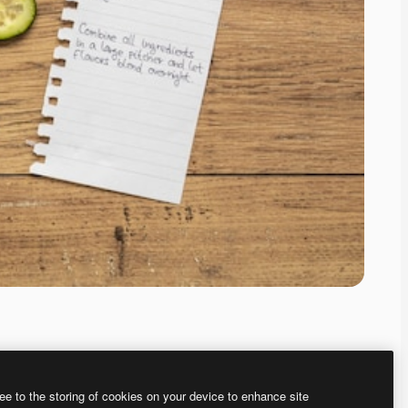
ee to the storing of cookies on your device to enhance site