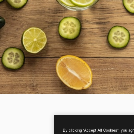
By clicking “Accept All Cookies”, you agr