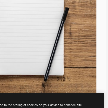
ee to the storing of cookies on your device to enhance site