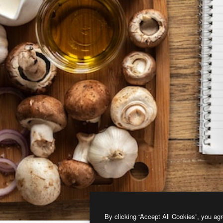
By clicking “Accept All Cookies”, you agr