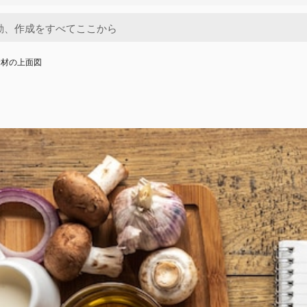
食材の上面図