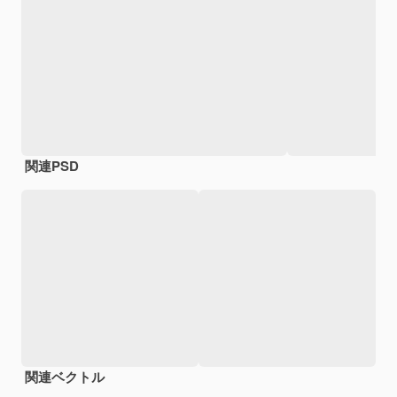
関連PSD
関連ベクトル