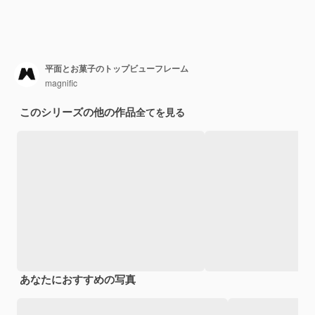
平面とお菓子のトップビューフレーム
magnific
このシリーズの他の作品
全てを見る
あなたにおすすめの写真