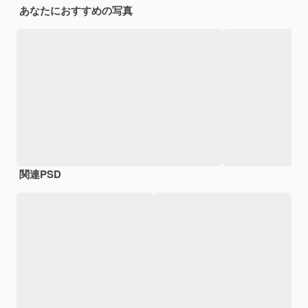
あなたにおすすめの写真
関連PSD