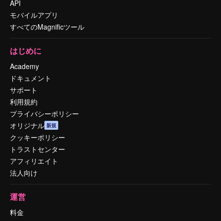
API
モバイルアプリ
すべてのMagnificツール
はじめに
Academy
ドキュメント
サポート
利用規約
プライバシーポリシー
オリジナル
新規
クッキーポリシー
トラストセンター
アフィリエイト
法人向け
運営
料金