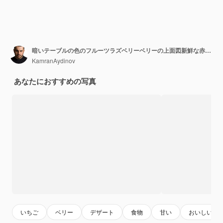
暗いテーブルの色のフルーツラズベリーベリーの上面図新鮮な赤いイチゴ
KamranAydinov
あなたにおすすめの写真
いちご
ベリー
デザート
食物
甘い
おいしい