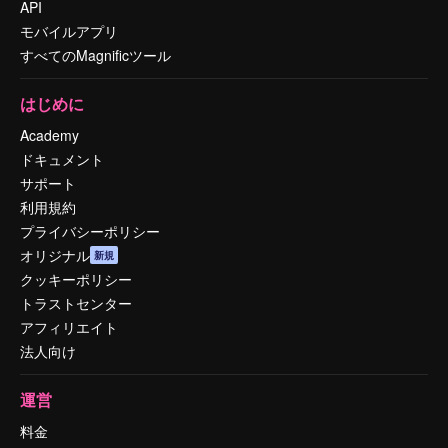
API
モバイルアプリ
すべてのMagnificツール
はじめに
Academy
ドキュメント
サポート
利用規約
プライバシーポリシー
オリジナル
新規
クッキーポリシー
トラストセンター
アフィリエイト
法人向け
運営
料金