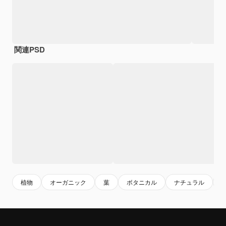
関連PSD
植物
オーガニック
葉
ボタニカル
ナチュラル