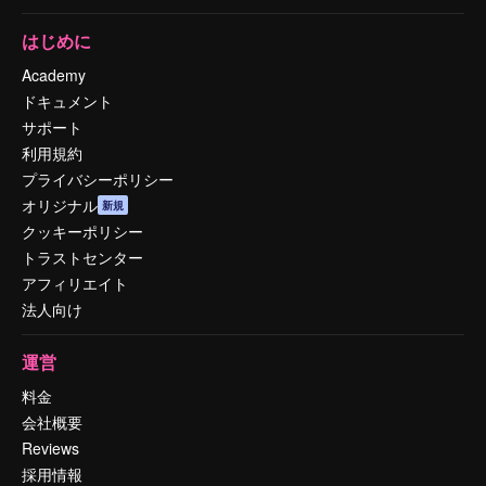
はじめに
Academy
ドキュメント
サポート
利用規約
プライバシーポリシー
オリジナル
新規
クッキーポリシー
トラストセンター
アフィリエイト
法人向け
運営
料金
会社概要
Reviews
採用情報