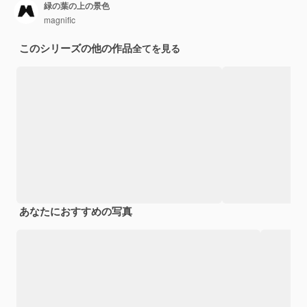
緑の葉の上の景色
magnific
このシリーズの他の作品
全てを見る
あなたにおすすめの写真