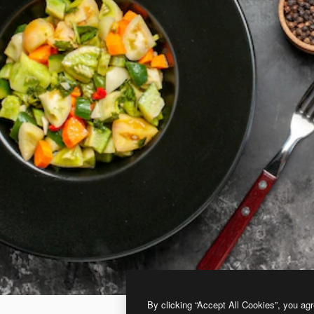
By clicking “Accept All Cookies”, you agr