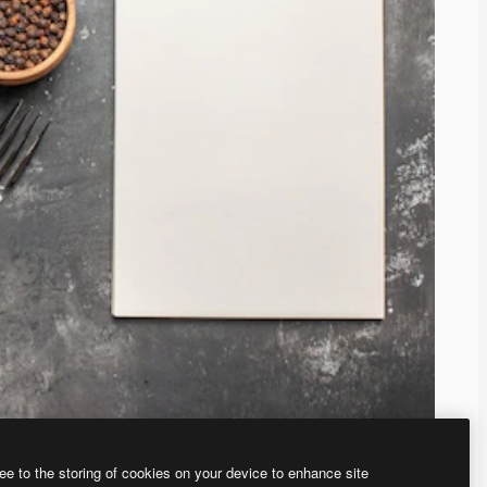
ee to the storing of cookies on your device to enhance site